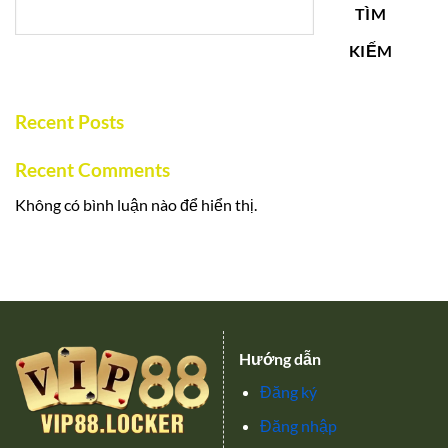
TÌM
KIẾM
Recent Posts
Recent Comments
Không có bình luận nào để hiển thị.
Hướng dẫn
Đăng ký
Đăng nhập