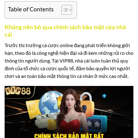
Table of Contents
Không nên bỏ qua chính sách bảo mật của nhà
cái
Trước thị trường cá cược online đang phát triển không giới
hạn, theo đó là công nghệ hiện đại và đi kèm những rủi ro cho
thông tin người dùng. Tại VIP88, nhà cái luôn tuân thủ quy
định của tổ chức cá cược quốc tế, đảm bảo quyền lợi người
chơi và an toàn bảo mật thông tin cá nhân ở mức cao nhất.