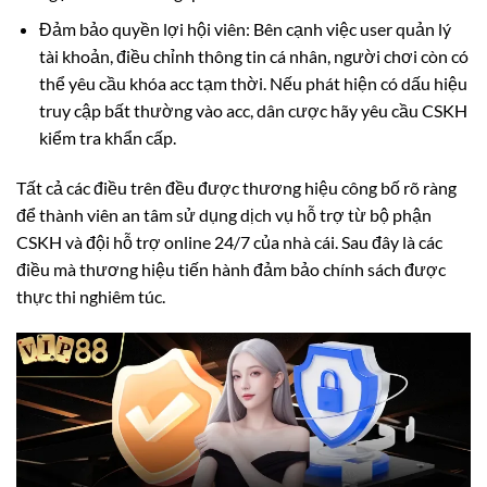
Đảm bảo quyền lợi hội viên: Bên cạnh việc user quản lý
tài khoản, điều chỉnh thông tin cá nhân, người chơi còn có
thể yêu cầu khóa acc tạm thời. Nếu phát hiện có dấu hiệu
truy cập bất thường vào acc, dân cược hãy yêu cầu CSKH
kiểm tra khẩn cấp.
Tất cả các điều trên đều được thương hiệu công bố rõ ràng
để thành viên an tâm sử dụng dịch vụ hỗ trợ từ bộ phận
CSKH và đội hỗ trợ online 24/7 của nhà cái. Sau đây là các
điều mà thương hiệu tiến hành đảm bảo chính sách được
thực thi nghiêm túc.