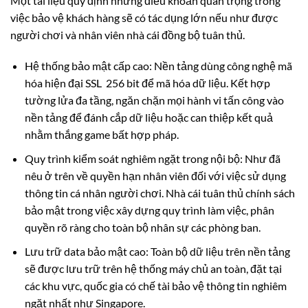
Một tài liệu quy định những điều khoản quan trọng trong
việc bảo vệ khách hàng sẽ có tác dụng lớn nếu như được
người chơi và nhân viên nhà cái đồng bộ tuân thủ.
Hệ thống bảo mật cấp cao: Nền tảng dùng công nghệ mã
hóa hiện đại SSL 256 bit để mã hóa dữ liệu. Kết hợp
tường lửa đa tầng, ngăn chặn mọi hành vi tấn công vào
nền tảng để đánh cắp dữ liệu hoặc can thiệp kết quả
nhằm thắng game bất hợp pháp.
Quy trình kiểm soát nghiêm ngặt trong nội bộ: Như đã
nêu ở trên về quyền hạn nhân viên đối với việc sử dụng
thông tin cá nhân người chơi. Nhà cái tuân thủ chính sách
bảo mật trong việc xây dựng quy trình làm việc, phân
quyền rõ ràng cho toàn bộ nhân sự các phòng ban.
Lưu trữ data bảo mật cao: Toàn bộ dữ liệu trên nền tảng
sẽ được lưu trữ trên hệ thống máy chủ an toàn, đặt tại
các khu vực, quốc gia có chế tài bảo vệ thông tin nghiêm
ngặt nhất như Singapore.