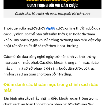
Chính sách bảo mật rất quan trọng đối với dân cược
Thói quen của người chơi
Vip88
cược online thường bỏ qua
các quy định, có thể bạn tiết kiệm thời gian hoặc đã tham
khảo. Tuy nhiên, ngay khi nền tảng ra thông báo mới việc cập
nhật rất cần thiết để có thể theo kịp xu hướng.
Các mối đe dọa công nghệ ngày trở nên tinh vi, khó lường
hậu quả khi mắc phải. Các điều khoản trong chính sách bảo
mật chính là cơ sở pháp lý để ràng buộc dân cược có trách
nhiệm và sự an toàn cho toàn bộ nền tảng.
Điểm danh các khoản mục trong chính sách bảo
mật
Tân binh nên cập nhật những điều khoản quan trọng trong
chính sách an toàn thông tin cá nhân người chơi sau đây.