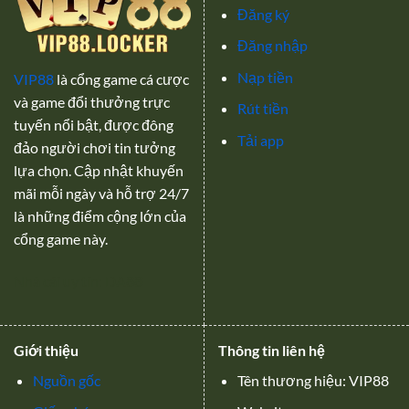
Đăng ký
Đăng nhập
Nạp tiền
VIP88
là cổng game cá cược
và game đổi thưởng trực
Rút tiền
tuyến nổi bật, được đông
Tải app
đảo người chơi tin tưởng
lựa chọn. Cập nhật khuyến
mãi mỗi ngày và hỗ trợ 24/7
là những điểm cộng lớn của
cổng game này.
Nhà cái uy tín:
DA88
Giới thiệu
Thông tin liên hệ
Nguồn gốc
Tên thương hiệu: VIP88