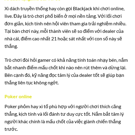
Xì dách truyền thống hay còn gọi Blackjack khi chơi online,
live. Đây là trò chơi phổ biến ở mọi nền tảng. Với lối chơi
đơn giản, kịch tính nên hội viên tham gia trải nghiệm nhiều.
Tại bàn chơi này, mỗi thành viên sẽ so điểm với dealer của
nhà cái, điểm cao nhất 21 hoặc sát nhất với con số này sẽ
thắng.
Trò chơi đòi hỏi gamer có khả năng tính toán nhạy bén, nắm
bắt nhanh điểm mấu chốt khi nào nên rút thêm và dừng lại.
Bên cạnh đó, kỹ năng đọc tâm lý của dealer tốt sẽ giúp bạn
thắng liên tục không ngớt.
Poker online
Poker phỏm hay xì tố phù hợp với người chơi thích căng
thẳng, kịch tính và lối đánh tư duy cực tốt. Nắm bắt tâm lý
người khác chính là mấu chốt của việc giành chiến thắng
trước.