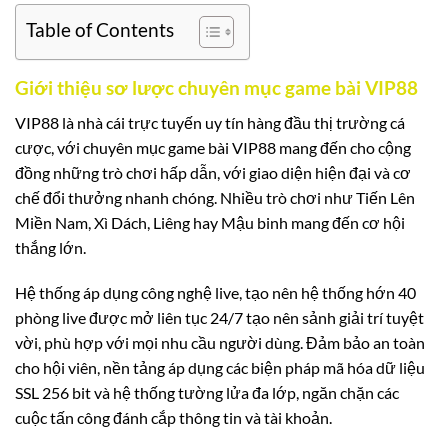
Table of Contents
Giới thiệu sơ lược chuyên mục game bài VIP88
VIP88 là nhà cái trực tuyến uy tín hàng đầu thị trường cá
cược, với chuyên mục game bài VIP88 mang đến cho cộng
đồng những trò chơi hấp dẫn, với giao diện hiện đại và cơ
chế đổi thưởng nhanh chóng. Nhiều trò chơi như Tiến Lên
Miền Nam, Xì Dách, Liêng hay Mậu binh mang đến cơ hội
thắng lớn.
Hệ thống áp dụng công nghệ live, tạo nên hệ thống hớn 40
phòng live được mở liên tục 24/7 tạo nên sảnh giải trí tuyệt
vời, phù hợp với mọi nhu cầu người dùng. Đảm bảo an toàn
cho hội viên, nền tảng áp dụng các biện pháp mã hóa dữ liệu
SSL 256 bit và hệ thống tường lửa đa lớp, ngăn chặn các
cuộc tấn công đánh cắp thông tin và tài khoản.