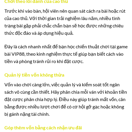
Chơi theo lối đánh của cao thủ
Trước khi vào bàn, hội viên nên quan sát cách ra bài hoặc rút
của cao thủ. Với thời gian trải nghiệm lâu năm, nhiều tình
trạng bài gặp phải chắc chắn bạn sẽ học được những chiêu
thức độc đáo và áp dụng hiệu quả.
Đây là cách nhanh nhất để bạn học chiến thuật chơi tại game
bài VIP88, theo kinh nghiệm thực tế giúp bạn biết cách vào
tiền và phòng tránh rủi ro khi đặt cược.
Quản lý tiền vốn không thừa
Vốn vào chơi càng lớn, việc quản lý và kiểm soát tốt ngân
sách vô cùng cần thiết. Hãy phân chia mỗi ván với khoản tiền
đặt cược phân chia hợp lý. Điều này giúp tránh mất vốn, cân
bằng được nhiều lượt chơi để có cơ hội gỡ gạc hoặc không
bị gánh nặng tài chính.
Góp thêm vốn bằng cách nhận ưu đãi