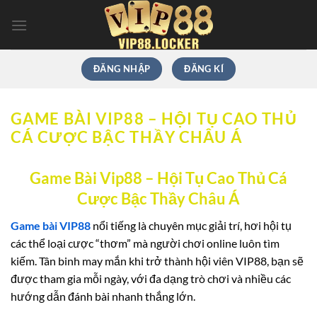
Bỏ
qua
nội
dung
ĐĂNG NHẬP
ĐĂNG KÍ
GAME BÀI VIP88 – HỘI TỤ CAO THỦ
CÁ CƯỢC BẬC THẦY CHÂU Á
Game Bài Vip88 – Hội Tụ Cao Thủ Cá
Cược Bậc Thầy Châu Á
Game bài VIP88
nổi tiếng là chuyên mục giải trí, hơi hội tụ
các thể loại cược “thơm” mà người chơi online luôn tìm
kiếm. Tân binh may mắn khi trở thành hội viên VIP88, bạn sẽ
được tham gia mỗi ngày, với đa dạng trò chơi và nhiều các
hướng dẫn đánh bài nhanh thắng lớn.