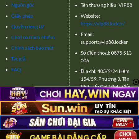
Nguồn gốc
Tên thương hiệu: VIP88
Giấy phép
Website:
https://vip88.locker/
Quyền riêng tư
Email:
Chơi có trách nhiệm
support@vip88.locker
Chính sách bảo mật
Số điện thoại: 0875 513
Tác giả
006
FAQ
Địa chỉ: 405/9/24 Hẻm
154/59, Phường 3, Tân
Bình, Hồ Chí Minh, Việt
Nam
Zipcode: 70000
Copyright 2026 ©
Cổng game Vip88