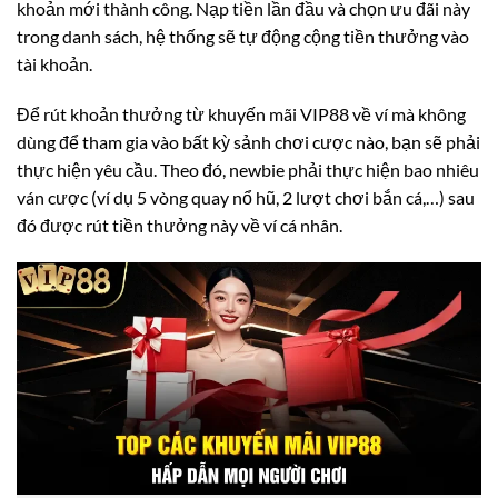
khoản mới thành công. Nạp tiền lần đầu và chọn ưu đãi này
trong danh sách, hệ thống sẽ tự động cộng tiền thưởng vào
tài khoản.
Để rút khoản thưởng từ khuyến mãi VIP88 về ví mà không
dùng để tham gia vào bất kỳ sảnh chơi cược nào, bạn sẽ phải
thực hiện yêu cầu. Theo đó, newbie phải thực hiện bao nhiêu
ván cược (ví dụ 5 vòng quay nổ hũ, 2 lượt chơi bắn cá,…) sau
đó được rút tiền thưởng này về ví cá nhân.