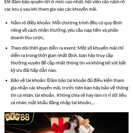
Để đảm bảo quyền lợi ở mức cao nhất, hội viên cần nắm rõ
các lưu ý sau khi tham gia vào các khuyến mãi.
Nắm rõ điều khoản: Mỗi chương trình đều có quy định
riêng về cách nhận thưởng, yêu cầu nạp tiền và phần
doanh thu cược.
Theo dõi thời gian diễn ra event: Một số khuyến mãi chỉ
diễn ra trong thời gian nhất định, bạn hãy truy cập
thường xuyên để cập nhật thông tin và không bỏ sót bất
kỳ ưu đãi hấp dẫn nào.
Bảo vệ tài khoản: Đảm bảo tài khoản đủ điều kiện tham
gia nhận các khuyến mãi, trước tiên bạn hãy bảo vệ thông
tin cá nhân, tài khoản. Không chia sẻ hay làm rò rỉ dữ liệu
cá nhân, mật khẩu đăng nhập tài khoản,…