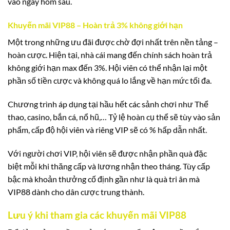
vào ngày hôm sau.
Khuyến mãi VIP88 – Hoàn trả 3% không giới hạn
Một trong những ưu đãi được chờ đợi nhất trên nền tảng –
hoàn cược. Hiện tại, nhà cái mang đến chính sách hoàn trả
không giới hạn max đến 3%. Hội viên có thể nhận lại một
phần số tiền cược và không quá lo lắng về hạn mức tối đa.
Chương trình áp dụng tại hầu hết các sảnh chơi như Thể
thao, casino, bắn cá, nổ hũ,… Tỷ lệ hoàn cụ thể sẽ tùy vào sản
phẩm, cấp độ hội viên và riêng VIP sẽ có % hấp dẫn nhất.
Với người chơi VIP, hội viên sẽ được nhận phần quà đặc
biệt mỗi khi thăng cấp và lương nhận theo tháng. Tùy cấp
bậc mà khoản thưởng cố định gần như là quà tri ân mà
VIP88 dành cho dân cược trung thành.
Lưu ý khi tham gia các khuyến mãi VIP88