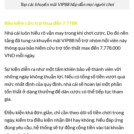
Top các khuyến mãi VIP88 hấp dẫn mọi người chơi
Bảo hiểm cứu trợ thua đến 7.778K
Nhà cái luôn hiểu rõ vận may trong khi chơi cược. Do đó nền
tảng đã tung ra khuyến mãi VIP88 hỗ trợ nhóm hội viên này
thông qua bảo hiểm cứu trợ tổn thất max đến 7.778.000
VND mỗi ngày.
Sự kiện diễn ra như một tấm khiên bảo vệ thành viên với
những ngày không thuận lợi. Nếu có tổng số tiền vượt quá
mức nhất định của quy định, nhà cái sẽ hoàn lại một phần
tổn thất ở dạng thưởng để dân cược có thể tiếp tục tham
gia.
Điều kiện khá đơn giản, chỉ cần theo dõi số tiền chơi trong
ngày, kiểm tra điều kiện nhận BH hay không. Nếu đáp ứng
đúng yêu cầu, hệ thống sẽ tự động cộng tiền vào tài khoản