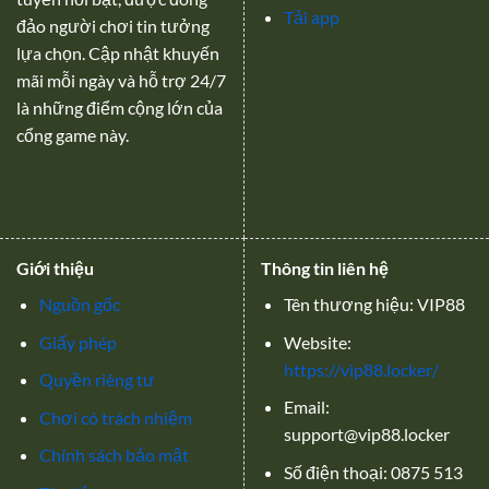
Tải app
đảo người chơi tin tưởng
lựa chọn. Cập nhật khuyến
mãi mỗi ngày và hỗ trợ 24/7
là những điểm cộng lớn của
cổng game này.
Nhà cái uy tín:
DA88
Giới thiệu
Thông tin liên hệ
Nguồn gốc
Tên thương hiệu: VIP88
Giấy phép
Website:
https://vip88.locker/
Quyền riêng tư
Email:
Chơi có trách nhiệm
support@vip88.locker
Chính sách bảo mật
Số điện thoại: 0875 513