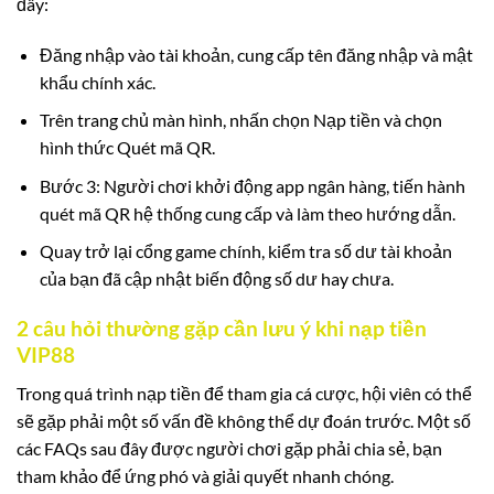
đây:
Đăng nhập vào tài khoản, cung cấp tên đăng nhập và mật
khẩu chính xác.
Trên trang chủ màn hình, nhấn chọn Nạp tiền và chọn
hình thức Quét mã QR.
Bước 3: Người chơi khởi động app ngân hàng, tiến hành
quét mã QR hệ thống cung cấp và làm theo hướng dẫn.
Quay trở lại cổng game chính, kiểm tra số dư tài khoản
của bạn đã cập nhật biến động số dư hay chưa.
2 câu hỏi thường gặp cần lưu ý khi nạp tiền
VIP88
Trong quá trình nạp tiền để tham gia cá cược, hội viên có thể
sẽ gặp phải một số vấn đề không thể dự đoán trước. Một số
các FAQs sau đây được người chơi gặp phải chia sẻ, bạn
tham khảo để ứng phó và giải quyết nhanh chóng.