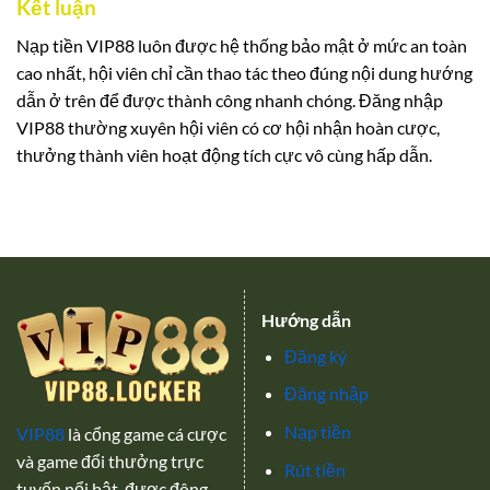
Kết luận
Nạp tiền VIP88 luôn được hệ thống bảo mật ở mức an toàn
cao nhất, hội viên chỉ cần thao tác theo đúng nội dung hướng
dẫn ở trên để được thành công nhanh chóng. Đăng nhập
VIP88 thường xuyên hội viên có cơ hội nhận hoàn cược,
thưởng thành viên hoạt động tích cực vô cùng hấp dẫn.
Hướng dẫn
Đăng ký
Đăng nhập
Nạp tiền
VIP88
là cổng game cá cược
và game đổi thưởng trực
Rút tiền
tuyến nổi bật, được đông