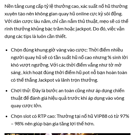
Nền tảng cung cấp tỷ lệ thưởng cao, xác suất nổ hũ thường
xuyên tạo nên không gian quay hũ online cực kỳ sôi động.
Với dân cược lâu năm, chỉ cần nắm thủ thuật, mẹo sẽ có thể
rinh thưởng khủng bạc trăm hoặc jackpot. Do đó, việc vận
dụng các tips là luôn cần thiết.
Chọn đúng khung giờ vàng vào cược: Thời điểm nhiều
người quay hũ sẽ có tần suất hũ nổ cao nhưng % sinh lời
khó vượt ngưỡng. Với các thời điểm vắng như tờ mờ
sáng , kích hoạt đúng thời điểm hũ pot nỗ bạn hoàn toàn
có thể thắng Jackpot và lãnh trọn thưởng.
Chơi thử: Đây là bước an toàn cũng như áp dụng chiến
thuật để đánh giá hiệu quả trước khi áp dụng vào vòng
quay cược lớn.
Chọn slot có RTP cao: Thường tại nổ hũ VIP88 có từ 97%
– 98% nên giúp bạn gia tăng lợi thế hơn.