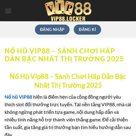
Bỏ
qua
nội
dung
ĐĂNG NHẬP
ĐĂNG KÍ
NỔ HŨ VIP88 – SẢNH CHƠI HẤP
DẪN BẬC NHẤT THỊ TRƯỜNG 2025
Nổ Hũ Vip88 – Sảnh Chơi Hấp Dẫn Bậc
Nhất Thị Trường 2025
Nổ hũ VIP88
hiện là điểm hẹn của cộng đồng người yêu
thích slot đổi thưởng trực tuyến. Tại nền tảng VIP88, nhà cái
không ngừng phát triển tựa game, nội dung hấp dẫn và
nhiều tính năng hỗ trợ thành viên thắng game. Để cải thiện
tần suất, gia tăng giá trị thưởng bạn tìm hiểu hướng dẫn sau
đây.