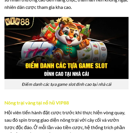
nhiên dân cược tham gia kha cao.
Điểm danh các tựa game slot đỉnh cao tại nhà cái
Nông trại vàng tại nổ hũ VIP88
Hội viên tiến hành đặt cược trước khi thực hiện vòng quay,
sau đó spin trong giao diện nông trại với cây cối và vườn
tược độc đáo. Ở mỗi lần vào tiền cược, hệ thống trích phần