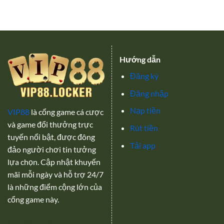
Hướng dẫn
Đăng ký
Đăng nhập
Nạp tiền
VIP88
là cổng game cá cược
và game đổi thưởng trực
Rút tiền
tuyến nổi bật, được đông
Tải app
đảo người chơi tin tưởng
lựa chọn. Cập nhật khuyến
mãi mỗi ngày và hỗ trợ 24/7
là những điểm cộng lớn của
cổng game này.
Nhà cái uy tín:
DA88