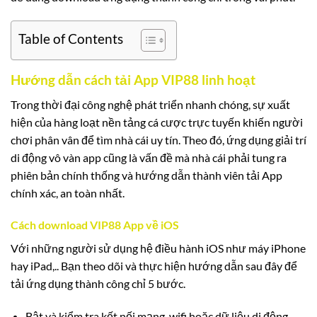
Table of Contents
Hướng dẫn cách tải App VIP88 linh hoạt
Trong thời đại công nghệ phát triển nhanh chóng, sự xuất
hiện của hàng loạt nền tảng cá cược trực tuyến khiến người
chơi phân vân để tìm nhà cái uy tín. Theo đó, ứng dụng giải trí
di động vô vàn app cũng là vấn đề mà nhà cái phải tung ra
phiên bản chính thống và hướng dẫn thành viên tải App
chính xác, an toàn nhất.
Cách download VIP88 App về iOS
Với những người sử dụng hệ điều hành iOS như máy iPhone
hay iPad,.. Bạn theo dõi và thực hiện hướng dẫn sau đây để
tải ứng dụng thành công chỉ 5 bước.
Bật và kiểm tra kết nối mạng, wifi hoặc dữ liệu di động