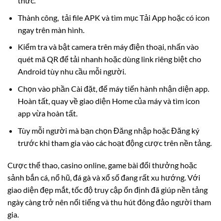
thức.
Thành công, tải file APK và tìm mục Tải App hoặc có icon
ngay trên màn hình.
Kiểm tra và bật camera trên máy điện thoại, nhấn vào
quét mã QR để tải nhanh hoặc dùng link riêng biệt cho
Android tùy nhu cầu mỗi người.
Chọn vào phần Cài đặt, để máy tiến hành nhận diện app.
Hoàn tất, quay về giao diện Home của máy và tìm icon
app vừa hoàn tất.
Tùy mỗi người mà bạn chọn Đăng nhập hoặc Đăng ký
trước khi tham gia vào các hoạt động cược trên nền tảng.
Cược thể thao, casino online, game bài đổi thưởng hoặc
sảnh bắn cá, nổ hũ, đá gà và xổ số đang rất xu hướng. Với
giao diện đẹp mắt, tốc độ truy cập ổn định đã giúp nền tảng
ngày càng trở nên nổi tiếng và thu hút đông đảo người tham
gia.