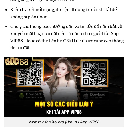
Kiểm tra kết nối mạng, dữ liệu di động trước khi tải để
không bị gián đoạn.
Chú ý các thông báo, hướng dẫn và tin tức để nắm bắt về
khuyến mãi hoặc ưu đãi nếu có dành cho người tải App
VIP88. Hoặc có thể liên hệ CSKH để được cung cấp thông
tin ưu đãi.
Một số các điều lưu ý khi tải App VIP88