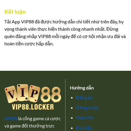
Kết luận
Tải App VIP88 đã được hướng dẫn chi tiết như trên đây, hy
vọng thành viên thực hiện thành công nhanh nhất. Đừng
quên đăng nhập VIP88 mỗi ngày để có cơ hội nhận ưu đãi và
hoàn tiền cược hấp dẫn.
Hướng dẫn
Đăng ký
Đăng nhập
Nạp tiền
VIP88
là cổng game cá cược
và game đổi thưởng trực
Rút tiền